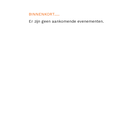
BINNENKORT.....
Er zijn geen aankomende evenementen.