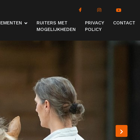
NEMENTEN
RUITERS MET
PRIVACY
CONTACT
MOGELIJKHEDEN
POLICY