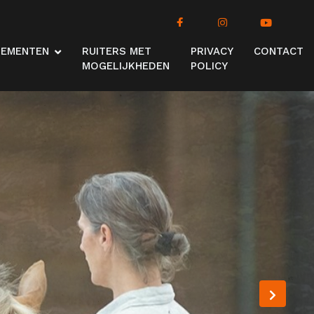
NEMENTEN
RUITERS MET
PRIVACY
CONTACT
MOGELIJKHEDEN
POLICY