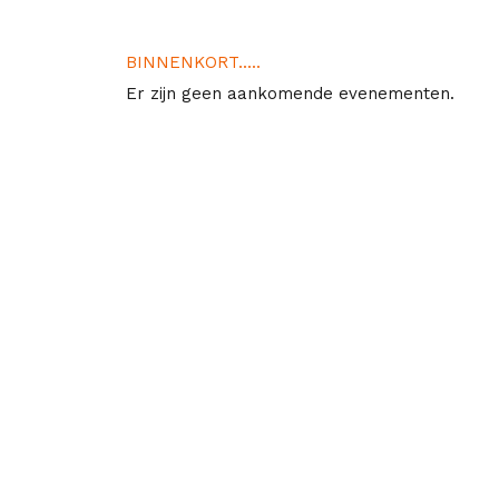
BINNENKORT.....
Er zijn geen aankomende evenementen.